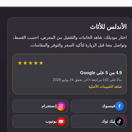
الأندلس للأثاث
اختار موديلك، شاهد الخامات والتقفيل من المعرض، احسب القسط،
وتواصل معنا قبل الزيارة لتأكيد السعر والتوفر والمقاسات.
★★★★★
4.9 من 5 على Google
بناءً على 142 مراجعة • آخر تحقق 24 يوليو 2026
شاهد التقييمات الأصلية
فيسبوك
إنستجرام
تيك توك
يوتيوب