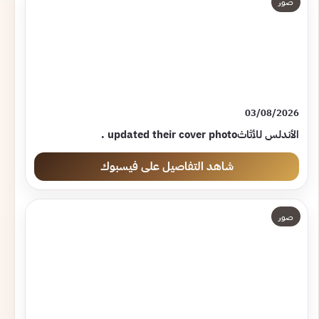
صور
03/08/2026
شاهد التفاصيل على فيسبوك
صور