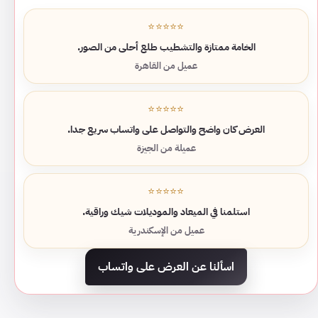
⭐⭐⭐⭐⭐
الخامة ممتازة والتشطيب طلع أحلى من الصور.
عميل من القاهرة
⭐⭐⭐⭐⭐
العرض كان واضح والتواصل على واتساب سريع جدا.
عميلة من الجيزة
⭐⭐⭐⭐⭐
استلمنا في الميعاد والموديلات شيك وراقية.
عميل من الإسكندرية
اسألنا عن العرض على واتساب