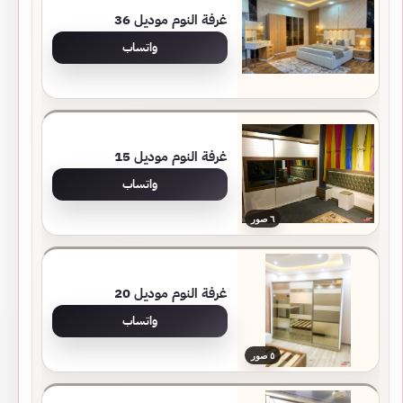
غرفة النوم موديل 36
واتساب
غرفة النوم موديل 15
واتساب
٦ صور
غرفة النوم موديل 20
واتساب
٥ صور