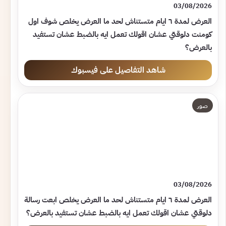
03/08/2026
العرض لمدة ٦ ايام متستناش لحد ما العرض يخلص شوف اول
كومنت دلوقتي عشان اقولك تعمل ايه بالضبط عشان تستفيد
بالعرض؟
شاهد التفاصيل على فيسبوك
صور
03/08/2026
العرض لمدة ٦ ايام متستناش لحد ما العرض يخلص ابعت رسالة
دلوقتي عشان اقولك تعمل ايه بالضبط عشان تستفيد بالعرض؟