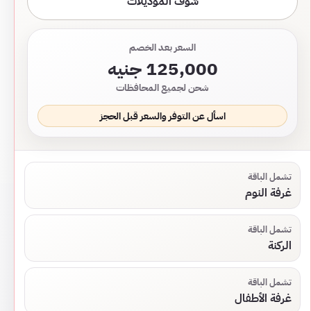
شوف الموديلات
السعر بعد الخصم
125,000 جنيه
شحن لجميع المحافظات
اسأل عن التوفر والسعر قبل الحجز
تشمل الباقة
غرفة النوم
تشمل الباقة
الركنة
تشمل الباقة
غرفة الأطفال