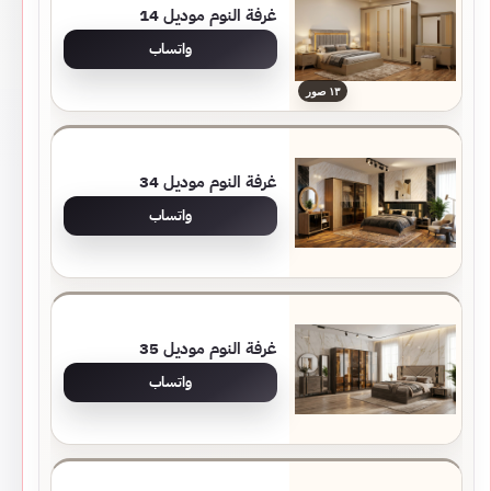
غرفة النوم موديل 14
واتساب
١٣ صور
غرفة النوم موديل 34
واتساب
غرفة النوم موديل 35
واتساب