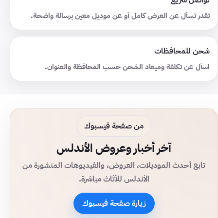
تواصل سريع
تقدر تسأل عن العرض كامل أو عن موديل معين برسالة واضحة.
شحن للمحافظات
اسأل عن تكلفة وميعاد الشحن حسب المحافظة والعنوان.
من صفحة فيسبوك
آخر أخبار وعروض الأندلس
تابع أحدث الموديلات، العروض، والفيديوهات المنشورة من
الأندلس للأثاث مباشرة.
زيارة صفحة فيسبوك